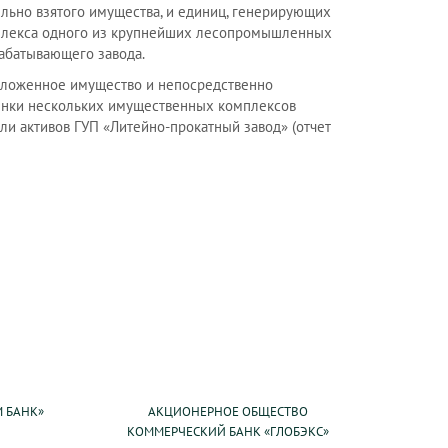
льно взятого имущества, и единиц, генерирующих
мплекса одного из крупнейших лесопромышленных
абатывающего завода.
заложенное имущество и непосредственно
ценки нескольких имущественных комплексов
ли активов ГУП «Литейно-прокатный завод» (отчет
 БАНК»
АКЦИОНЕРНОЕ ОБЩЕСТВО
КОММЕРЧЕСКИЙ БАНК «ГЛОБЭКС»