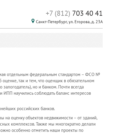
+7 (812)
703 40 41
Санкт-Петербург,
ул. Егорова, д. 23А
уемая отдельным федеральным стандартом – ФСО №
оценке, так и тем, что оценщик в обязательном
 залогодатель), но и банком. Почти всегда
и ИПП научились соблюдать баланс интересов
нейших российских банков.
 на оценку объектов недвижимости – от зданий,
сных комплексов. Также мы многократно делали
 Можно особенно отметить наши проекты по